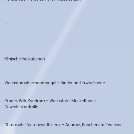
---
Klinische Indikationen
Wachstumshormonmangel – Kinder und Erwachsene
Prader-Willi-Syndrom – Wachstum, Muskeltonus,
Gewichtskontrolle
Chronische Niereninsuffizienz – Anämie, Knochenstoffwechsel