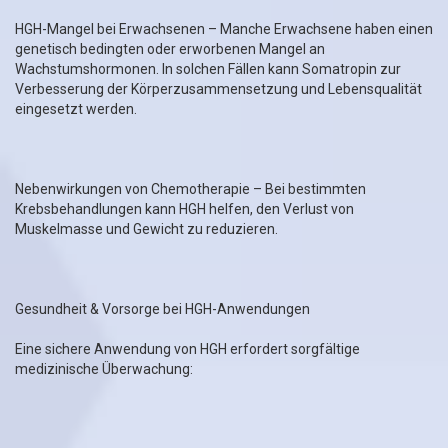
HGH-Mangel bei Erwachsenen – Manche Erwachsene haben einen
genetisch bedingten oder erworbenen Mangel an
Wachstumshormonen. In solchen Fällen kann Somatropin zur
Verbesserung der Körperzusammensetzung und Lebensqualität
eingesetzt werden.
Nebenwirkungen von Chemotherapie – Bei bestimmten
Krebsbehandlungen kann HGH helfen, den Verlust von
Muskelmasse und Gewicht zu reduzieren.
Gesundheit & Vorsorge bei HGH-Anwendungen
Eine sichere Anwendung von HGH erfordert sorgfältige
medizinische Überwachung: