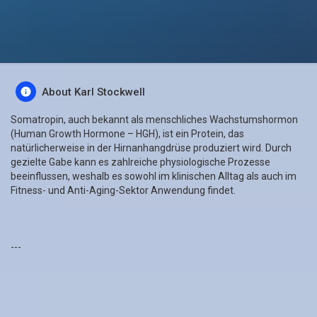
About Karl Stockwell
Somatropin, auch bekannt als menschliches Wachstumshormon
(Human Growth Hormone – HGH), ist ein Protein, das
natürlicherweise in der Hirnanhangdrüse produziert wird. Durch
gezielte Gabe kann es zahlreiche physiologische Prozesse
beeinflussen, weshalb es sowohl im klinischen Alltag als auch im
Fitness- und Anti-Aging-Sektor Anwendung findet.
---