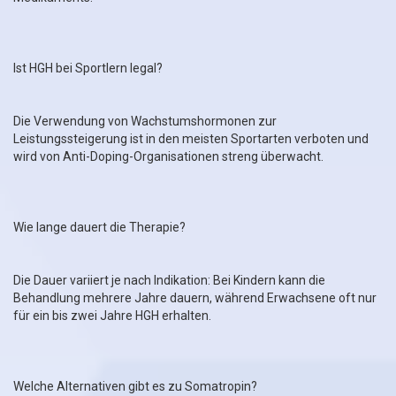
Ist HGH bei Sportlern legal?
Die Verwendung von Wachstumshormonen zur
Leistungssteigerung ist in den meisten Sportarten verboten und
wird von Anti-Doping-Organisationen streng überwacht.
Wie lange dauert die Therapie?
Die Dauer variiert je nach Indikation: Bei Kindern kann die
Behandlung mehrere Jahre dauern, während Erwachsene oft nur
für ein bis zwei Jahre HGH erhalten.
Welche Alternativen gibt es zu Somatropin?