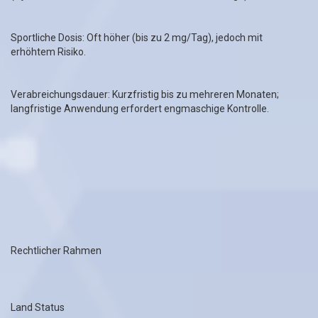
Sportliche Dosis: Oft höher (bis zu 2 mg/Tag), jedoch mit
erhöhtem Risiko.
Verabreichungsdauer: Kurzfristig bis zu mehreren Monaten;
langfristige Anwendung erfordert engmaschige Kontrolle.
Rechtlicher Rahmen
Land Status