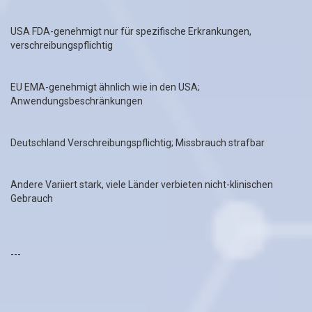
USA FDA-genehmigt nur für spezifische Erkrankungen,
verschreibungspflichtig
EU EMA-genehmigt ähnlich wie in den USA;
Anwendungsbeschränkungen
Deutschland Verschreibungspflichtig; Missbrauch strafbar
Andere Variiert stark, viele Länder verbieten nicht-klinischen
Gebrauch
---