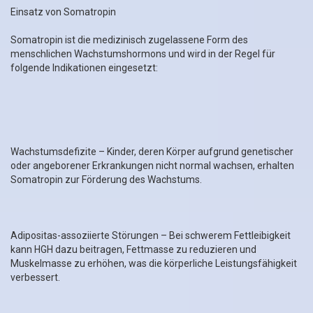
Einsatz von Somatropin
Somatropin ist die medizinisch zugelassene Form des
menschlichen Wachstumshormons und wird in der Regel für
folgende Indikationen eingesetzt:
Wachstumsdefizite – Kinder, deren Körper aufgrund genetischer
oder angeborener Erkrankungen nicht normal wachsen, erhalten
Somatropin zur Förderung des Wachstums.
Adipositas-assoziierte Störungen – Bei schwerem Fettleibigkeit
kann HGH dazu beitragen, Fettmasse zu reduzieren und
Muskelmasse zu erhöhen, was die körperliche Leistungsfähigkeit
verbessert.