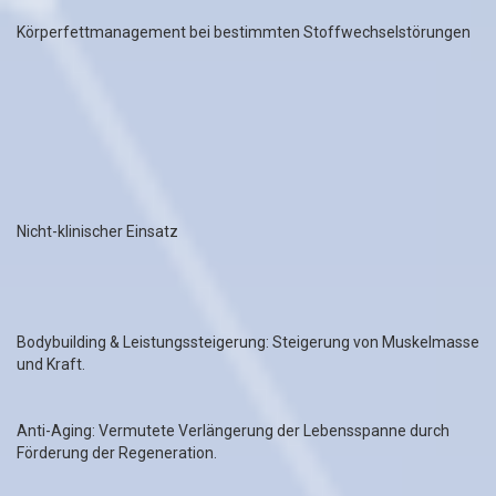
Körperfettmanagement bei bestimmten Stoffwechselstörungen
Nicht-klinischer Einsatz
Bodybuilding & Leistungssteigerung: Steigerung von Muskelmasse
und Kraft.
Anti-Aging: Vermutete Verlängerung der Lebensspanne durch
Förderung der Regeneration.