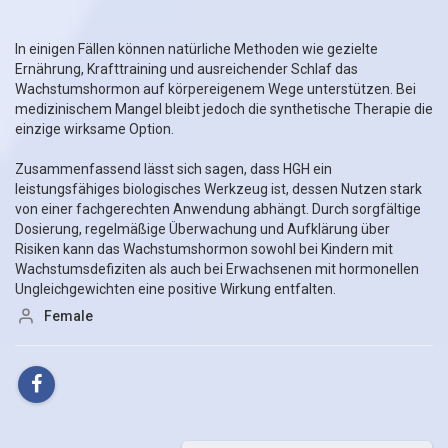
In einigen Fällen können natürliche Methoden wie gezielte
Ernährung, Krafttraining und ausreichender Schlaf das
Wachstumshormon auf körpereigenem Wege unterstützen. Bei
medizinischem Mangel bleibt jedoch die synthetische Therapie die
einzige wirksame Option.
Zusammenfassend lässt sich sagen, dass HGH ein
leistungsfähiges biologisches Werkzeug ist, dessen Nutzen stark
von einer fachgerechten Anwendung abhängt. Durch sorgfältige
Dosierung, regelmäßige Überwachung und Aufklärung über
Risiken kann das Wachstumshormon sowohl bei Kindern mit
Wachstumsdefiziten als auch bei Erwachsenen mit hormonellen
Ungleichgewichten eine positive Wirkung entfalten.
Female