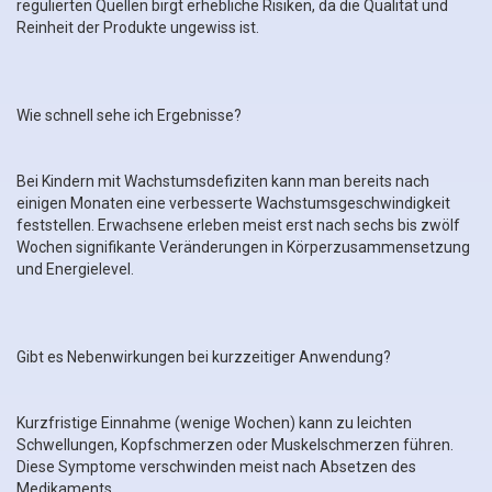
regulierten Quellen birgt erhebliche Risiken, da die Qualität und
Reinheit der Produkte ungewiss ist.
Wie schnell sehe ich Ergebnisse?
Bei Kindern mit Wachstumsdefiziten kann man bereits nach
einigen Monaten eine verbesserte Wachstumsgeschwindigkeit
feststellen. Erwachsene erleben meist erst nach sechs bis zwölf
Wochen signifikante Veränderungen in Körperzusammensetzung
und Energielevel.
Gibt es Nebenwirkungen bei kurzzeitiger Anwendung?
Kurzfristige Einnahme (wenige Wochen) kann zu leichten
Schwellungen, Kopfschmerzen oder Muskelschmerzen führen.
Diese Symptome verschwinden meist nach Absetzen des
Medikaments.