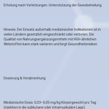
Erholung nach Verletzungen: Unterstützung der Gewebeheilung.
Hinweis: Der Einsatz außerhalb medizinischer Indikationen ist in
vielen Ländern gesetzlich eingeschränkt oder verboten. Die
Qualität von Nahrungsergänzungsmitteln mit HGH-ähnlichen
Wirkstoffen kann stark variieren und birgt Gesundheitsrisiken.
Dosierung & Verabreichung
Medizinische Dosis: 0,03–0,05 mg/kg Körpergewicht pro Tag
(injektion in die subkutane oder intramuskuläre Lage).