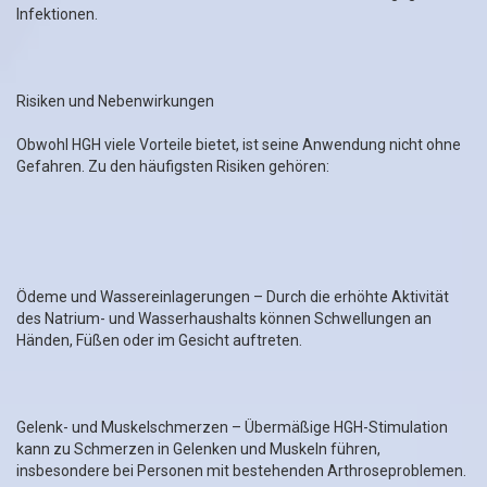
Infektionen.
Risiken und Nebenwirkungen
Obwohl HGH viele Vorteile bietet, ist seine Anwendung nicht ohne
Gefahren. Zu den häufigsten Risiken gehören:
Ödeme und Wassereinlagerungen – Durch die erhöhte Aktivität
des Natrium- und Wasserhaushalts können Schwellungen an
Händen, Füßen oder im Gesicht auftreten.
Gelenk- und Muskelschmerzen – Übermäßige HGH-Stimulation
kann zu Schmerzen in Gelenken und Muskeln führen,
insbesondere bei Personen mit bestehenden Arthroseproblemen.