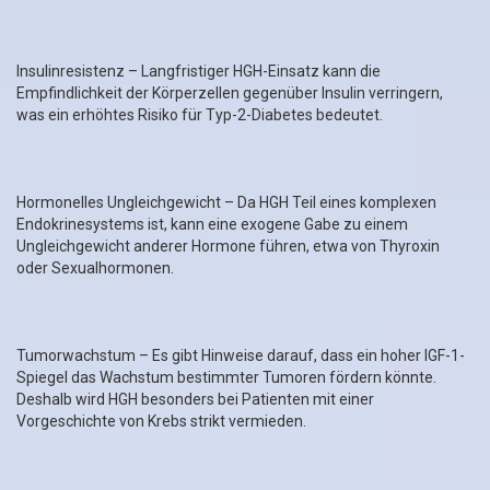
Insulinresistenz – Langfristiger HGH-Einsatz kann die
Empfindlichkeit der Körperzellen gegenüber Insulin verringern,
was ein erhöhtes Risiko für Typ-2-Diabetes bedeutet.
Hormonelles Ungleichgewicht – Da HGH Teil eines komplexen
Endokrinesystems ist, kann eine exogene Gabe zu einem
Ungleichgewicht anderer Hormone führen, etwa von Thyroxin
oder Sexualhormonen.
Tumorwachstum – Es gibt Hinweise darauf, dass ein hoher IGF-1-
Spiegel das Wachstum bestimmter Tumoren fördern könnte.
Deshalb wird HGH besonders bei Patienten mit einer
Vorgeschichte von Krebs strikt vermieden.