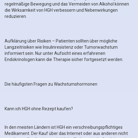
regelmäßige Bewegung und das Vermeiden von Alkohol können
die Wirksamkeit von HGH verbessern und Nebenwirkungen
reduzieren.
Aufklärung über Risiken – Patienten sollten über mögliche
Langzeitrisiken wie Insulinresistenz oder Tumorwachstum
informiert sein. Nur unter Aufsicht eines erfahrenen
Endokrinologen kann die Therapie sicher fortgesetzt werden.
Die häufigsten Fragen zu Wachstumshormonen
Kann ich HGH ohne Rezept kaufen?
In den meisten Ländern ist HGH ein verschreibungspflichtiges
Medikament. Der Kauf über das Internet oder aus anderen nicht