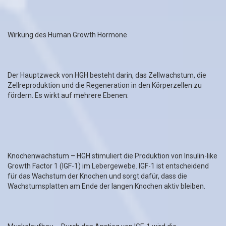
Wirkung des Human Growth Hormone
Der Hauptzweck von HGH besteht darin, das Zellwachstum, die
Zellreproduktion und die Regeneration in den Körperzellen zu
fördern. Es wirkt auf mehrere Ebenen:
Knochenwachstum – HGH stimuliert die Produktion von Insulin-like
Growth Factor 1 (IGF-1) im Lebergewebe. IGF-1 ist entscheidend
für das Wachstum der Knochen und sorgt dafür, dass die
Wachstumsplatten am Ende der langen Knochen aktiv bleiben.