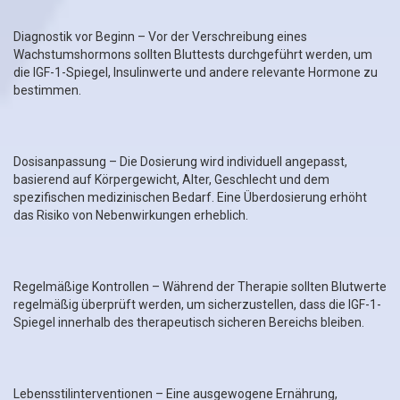
Diagnostik vor Beginn – Vor der Verschreibung eines
Wachstumshormons sollten Bluttests durchgeführt werden, um
die IGF-1-Spiegel, Insulinwerte und andere relevante Hormone zu
bestimmen.
Dosisanpassung – Die Dosierung wird individuell angepasst,
basierend auf Körpergewicht, Alter, Geschlecht und dem
spezifischen medizinischen Bedarf. Eine Überdosierung erhöht
das Risiko von Nebenwirkungen erheblich.
Regelmäßige Kontrollen – Während der Therapie sollten Blutwerte
regelmäßig überprüft werden, um sicherzustellen, dass die IGF-1-
Spiegel innerhalb des therapeutisch sicheren Bereichs bleiben.
Lebensstilinterventionen – Eine ausgewogene Ernährung,