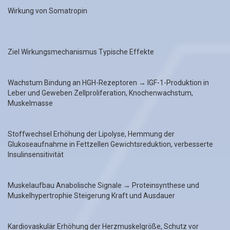
Wirkung von Somatropin
Ziel Wirkungsmechanismus Typische Effekte
Wachstum Bindung an HGH-Rezeptoren → IGF-1-Produktion in
Leber und Geweben Zellproliferation, Knochenwachstum,
Muskelmasse
Stoffwechsel Erhöhung der Lipolyse, Hemmung der
Glukoseaufnahme in Fettzellen Gewichtsreduktion, verbesserte
Insulinsensitivität
Muskelaufbau Anabolische Signale → Proteinsynthese und
Muskelhypertrophie Steigerung Kraft und Ausdauer
Kardiovaskulär Erhöhung der Herzmuskelgröße, Schutz vor