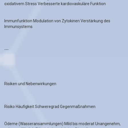
oxidativem Stress Verbesserte kardiovaskuläre Funktion
Immunfunktion Modulation von Zytokinen Verstärkung des
Immunsystems
---
Risiken und Nebenwirkungen
Risiko Häufigkeit Schweregrad Gegenmaßnahmen
Ödeme (Wasseransammlungen) Mild bis moderat Unangenehm,