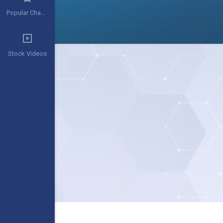
Popular Channels
Stock Videos