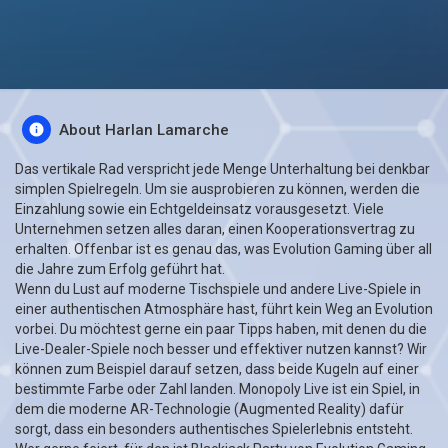
About Harlan Lamarche
Das vertikale Rad verspricht jede Menge Unterhaltung bei denkbar
simplen Spielregeln. Um sie ausprobieren zu können, werden die
Einzahlung sowie ein Echtgeldeinsatz vorausgesetzt. Viele
Unternehmen setzen alles daran, einen Kooperationsvertrag zu
erhalten. Offenbar ist es genau das, was Evolution Gaming über all
die Jahre zum Erfolg geführt hat.
Wenn du Lust auf moderne Tischspiele und andere Live-Spiele in
einer authentischen Atmosphäre hast, führt kein Weg an Evolution
vorbei. Du möchtest gerne ein paar Tipps haben, mit denen du die
Live-Dealer-Spiele noch besser und effektiver nutzen kannst? Wir
können zum Beispiel darauf setzen, dass beide Kugeln auf einer
bestimmte Farbe oder Zahl landen. Monopoly Live ist ein Spiel, in
dem die moderne AR-Technologie (Augmented Reality) dafür
sorgt, dass ein besonders authentisches Spielerlebnis entsteht.