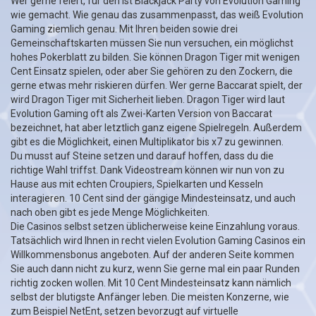
Wer gerne feiert, für den ist Blackjack Party von Evolution Gaming
wie gemacht. Wie genau das zusammenpasst, das weiß Evolution
Gaming ziemlich genau. Mit Ihren beiden sowie drei
Gemeinschaftskarten müssen Sie nun versuchen, ein möglichst
hohes Pokerblatt zu bilden. Sie können Dragon Tiger mit wenigen
Cent Einsatz spielen, oder aber Sie gehören zu den Zockern, die
gerne etwas mehr riskieren dürfen. Wer gerne Baccarat spielt, der
wird Dragon Tiger mit Sicherheit lieben. Dragon Tiger wird laut
Evolution Gaming oft als Zwei-Karten Version von Baccarat
bezeichnet, hat aber letztlich ganz eigene Spielregeln. Außerdem
gibt es die Möglichkeit, einen Multiplikator bis x7 zu gewinnen.
Du musst auf Steine setzen und darauf hoffen, dass du die
richtige Wahl triffst. Dank Videostream können wir nun von zu
Hause aus mit echten Croupiers, Spielkarten und Kesseln
interagieren. 10 Cent sind der gängige Mindesteinsatz, und auch
nach oben gibt es jede Menge Möglichkeiten.
Die Casinos selbst setzen üblicherweise keine Einzahlung voraus.
Tatsächlich wird Ihnen in recht vielen Evolution Gaming Casinos ein
Willkommensbonus angeboten. Auf der anderen Seite kommen
Sie auch dann nicht zu kurz, wenn Sie gerne mal ein paar Runden
richtig zocken wollen. Mit 10 Cent Mindesteinsatz kann nämlich
selbst der blutigste Anfänger leben. Die meisten Konzerne, wie
zum Beispiel NetEnt, setzen bevorzugt auf virtuelle